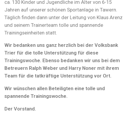
ca. 130 Kinder und Jugendliche im Alter von 6-15
Jahren auf unserer schönen Sportanlage in Tawern.
Täglich finden dann unter der Leitung von Klaus Arenz
und seinem Trainerteam tolle und spannende
Trainingseinheiten statt.
Wir bedanken uns ganz herzlich bei der Volksbank
Trier für die tolle Unterstützung für diese
Trainingswoche. Ebenso bedanken wir uns bei dem
Betreuern Ralph Weber und Harry Noner mit ihrem
Team für die tatkräftige Unterstützung vor Ort.
Wir wünschen allen Beteiligten eine tolle und
spannende Trainingswoche.
Der Vorstand.