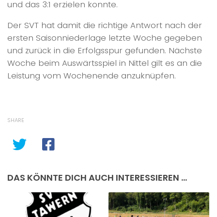
und das 3:1 erzielen konnte.
Der SVT hat damit die richtige Antwort nach der
ersten Saisonniederlage letzte Woche gegeben
und zurück in die Erfolgsspur gefunden. Nächste
Woche beim Auswärtsspiel in Nittel gilt es an die
Leistung vom Wochenende anzuknüpfen.
SHARE
DAS KÖNNTE DICH AUCH INTERESSIEREN …