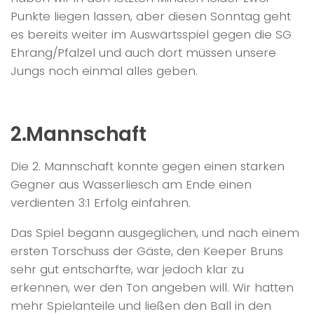
Punkte liegen lassen, aber diesen Sonntag geht
es bereits weiter im Auswärtsspiel gegen die SG
Ehrang/Pfalzel und auch dort müssen unsere
Jungs noch einmal alles geben.
2.Mannschaft
Die 2. Mannschaft konnte gegen einen starken
Gegner aus Wasserliesch am Ende einen
verdienten 3:1 Erfolg einfahren.
Das Spiel begann ausgeglichen, und nach einem
ersten Torschuss der Gäste, den Keeper Bruns
sehr gut entschärfte, war jedoch klar zu
erkennen, wer den Ton angeben will. Wir hatten
mehr Spielanteile und ließen den Ball in den