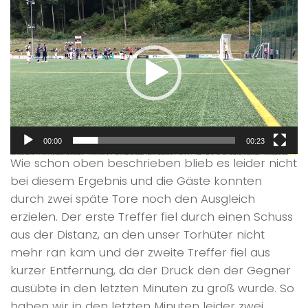
Player
00:00
00:23
Wie schon oben beschrieben blieb es leider nicht
bei diesem Ergebnis und die Gäste konnten
durch zwei späte Tore noch den Ausgleich
erzielen. Der erste Treffer fiel durch einen Schuss
aus der Distanz, an den unser Torhüter nicht
mehr ran kam und der zweite Treffer fiel aus
kurzer Entfernung, da der Druck den der Gegner
ausübte in den letzten Minuten zu groß wurde. So
haben wir in den letzten Minuten leider zwei