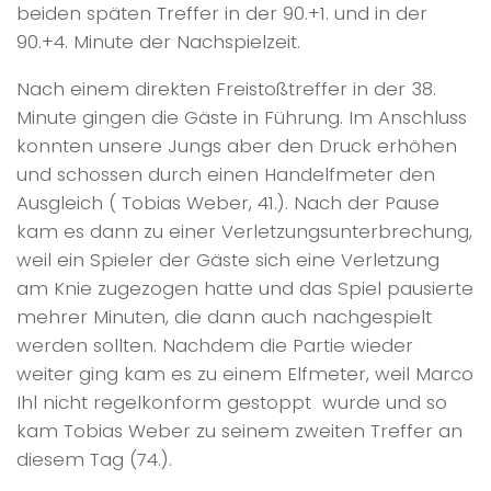
beiden späten Treffer in der 90.+1. und in der
90.+4. Minute der Nachspielzeit.
Nach einem direkten Freistoßtreffer in der 38.
Minute gingen die Gäste in Führung. Im Anschluss
konnten unsere Jungs aber den Druck erhöhen
und schossen durch einen Handelfmeter den
Ausgleich ( Tobias Weber, 41.). Nach der Pause
kam es dann zu einer Verletzungsunterbrechung,
weil ein Spieler der Gäste sich eine Verletzung
am Knie zugezogen hatte und das Spiel pausierte
mehrer Minuten, die dann auch nachgespielt
werden sollten. Nachdem die Partie wieder
weiter ging kam es zu einem Elfmeter, weil Marco
Ihl nicht regelkonform gestoppt wurde und so
kam Tobias Weber zu seinem zweiten Treffer an
diesem Tag (74.).