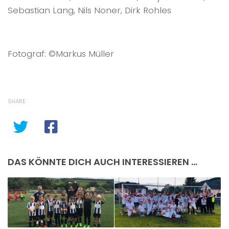
Sebastian Lang, Nils Noner, Dirk Rohles
Fotograf: ©Markus Müller
SHARE
DAS KÖNNTE DICH AUCH INTERESSIEREN …